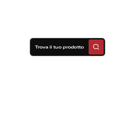
Trova il tuo prodotto
Soluzioni frenanti