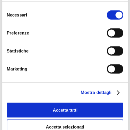
Selezione
Necessari
del
consenso
Preferenze
Statistiche
Marketing
Mostra dettagli
Accetta tutti
Accetta selezionati