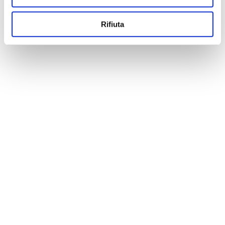
Rifiuta