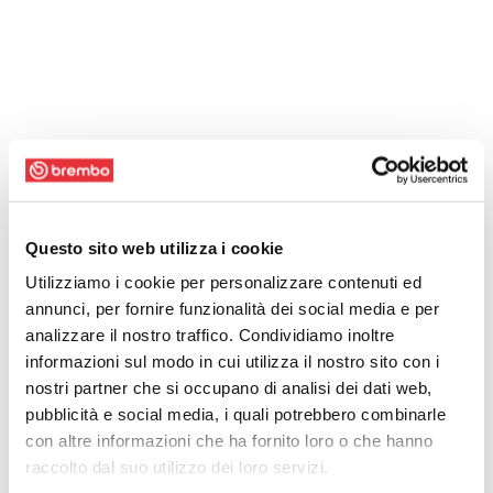
Questo sito web utilizza i cookie
Utilizziamo i cookie per personalizzare contenuti ed
annunci, per fornire funzionalità dei social media e per
analizzare il nostro traffico. Condividiamo inoltre
informazioni sul modo in cui utilizza il nostro sito con i
nostri partner che si occupano di analisi dei dati web,
pubblicità e social media, i quali potrebbero combinarle
con altre informazioni che ha fornito loro o che hanno
raccolto dal suo utilizzo dei loro servizi.