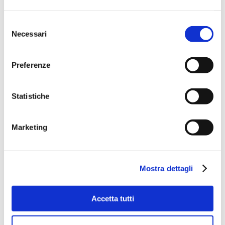
Selezione
Necessari
del
consenso
Preferenze
Statistiche
Marketing
Mostra dettagli
Accetta tutti