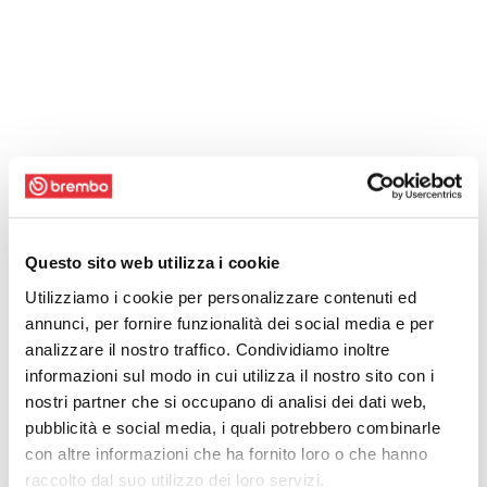
Questo sito web utilizza i cookie
Utilizziamo i cookie per personalizzare contenuti ed
annunci, per fornire funzionalità dei social media e per
analizzare il nostro traffico. Condividiamo inoltre
informazioni sul modo in cui utilizza il nostro sito con i
nostri partner che si occupano di analisi dei dati web,
pubblicità e social media, i quali potrebbero combinarle
con altre informazioni che ha fornito loro o che hanno
raccolto dal suo utilizzo dei loro servizi.