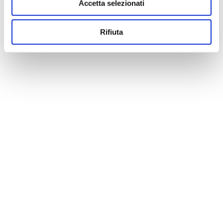
Accetta selezionati
Rifiuta