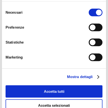
Selezione
Necessari
del
consenso
Preferenze
Statistiche
Marketing
Mostra dettagli
Accetta tutti
Accetta selezionati