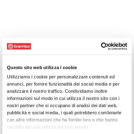
Questo sito web utilizza i cookie
Utilizziamo i cookie per personalizzare contenuti ed
annunci, per fornire funzionalità dei social media e per
analizzare il nostro traffico. Condividiamo inoltre
informazioni sul modo in cui utilizza il nostro sito con i
nostri partner che si occupano di analisi dei dati web,
pubblicità e social media, i quali potrebbero combinarle
con altre informazioni che ha fornito loro o che hanno
raccolto dal suo utilizzo dei loro servizi.