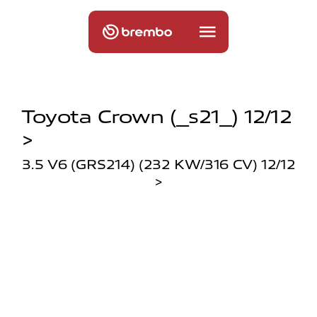
Toyota Crown (_s21_) 12/12
>
3.5 V6 (GRS214) (232 KW/316 CV) 12/12
>