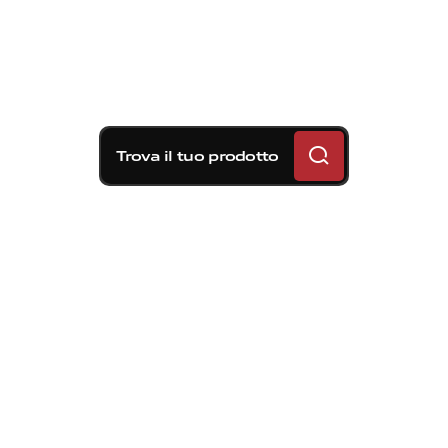
Trova il tuo prodotto
Soluzioni frenanti