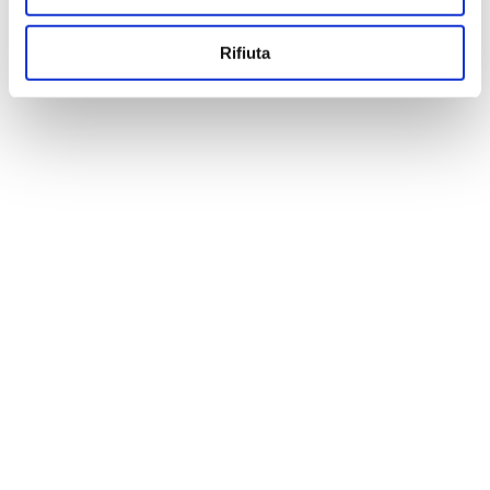
Rifiuta