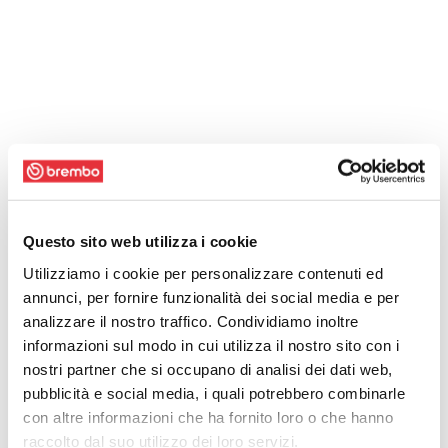
Questo sito web utilizza i cookie
Utilizziamo i cookie per personalizzare contenuti ed
annunci, per fornire funzionalità dei social media e per
analizzare il nostro traffico. Condividiamo inoltre
informazioni sul modo in cui utilizza il nostro sito con i
nostri partner che si occupano di analisi dei dati web,
pubblicità e social media, i quali potrebbero combinarle
con altre informazioni che ha fornito loro o che hanno
raccolto dal suo utilizzo dei loro servizi.