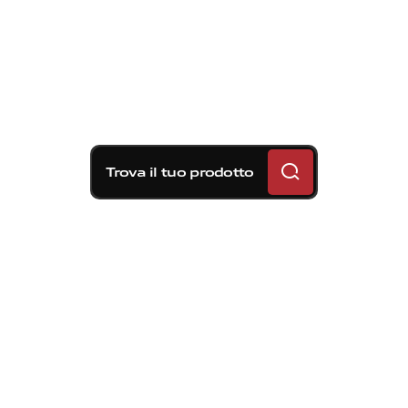
Trova il tuo prodotto