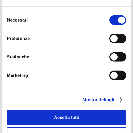
Selezione
Necessari
del
consenso
Preferenze
Statistiche
Marketing
Mostra dettagli
Accetta tutti