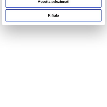
Accetta selezionati
Rifiuta