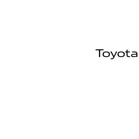
Toyota 