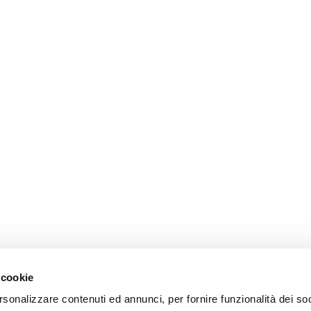
 cookie
rsonalizzare contenuti ed annunci, per fornire funzionalità dei so