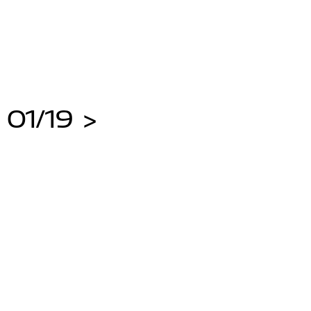
 01/19 >