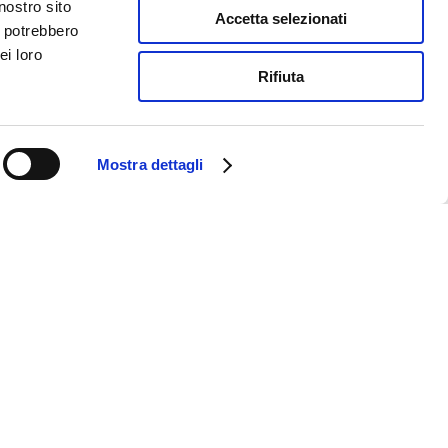
nostro sito
Accetta selezionati
i potrebbero
ei loro
Rifiuta
Mostra dettagli