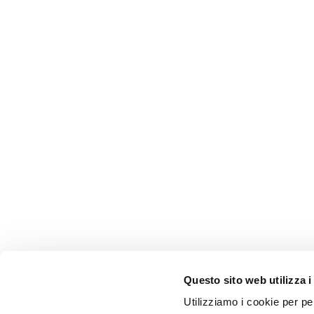
Questo sito web utilizza i
Utilizziamo i cookie per pe