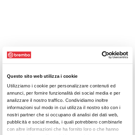
Questo sito web utilizza i cookie
Utilizziamo i cookie per personalizzare contenuti ed
annunci, per fornire funzionalità dei social media e per
analizzare il nostro traffico. Condividiamo inoltre
informazioni sul modo in cui utilizza il nostro sito con i
nostri partner che si occupano di analisi dei dati web,
pubblicità e social media, i quali potrebbero combinarle
con altre informazioni che ha fornito loro o che hanno