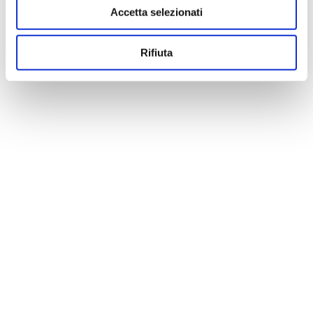
Accetta selezionati
Rifiuta