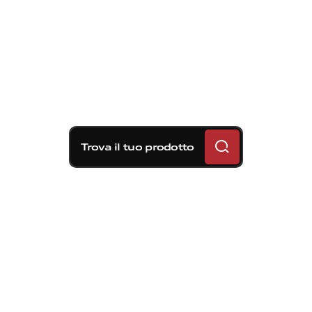
Trova il tuo prodotto