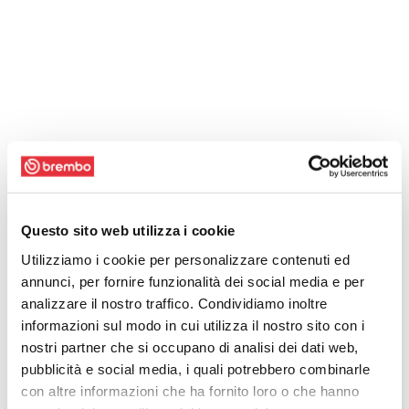
Questo sito web utilizza i cookie
Utilizziamo i cookie per personalizzare contenuti ed
annunci, per fornire funzionalità dei social media e per
analizzare il nostro traffico. Condividiamo inoltre
informazioni sul modo in cui utilizza il nostro sito con i
nostri partner che si occupano di analisi dei dati web,
pubblicità e social media, i quali potrebbero combinarle
con altre informazioni che ha fornito loro o che hanno