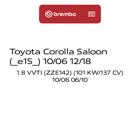
Toyota Corolla Saloon
(_e15_) 10/06 12/18
1.8 VVTI (ZZE142) (101 KW/137 CV)
10/06 06/10