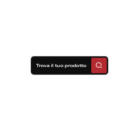
Trova il tuo prodotto