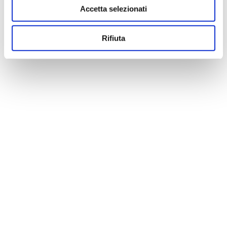
Accetta selezionati
Rifiuta