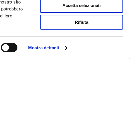
nostro sito
Accetta selezionati
i potrebbero
ei loro
Rifiuta
Mostra dettagli