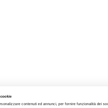
 cookie
rsonalizzare contenuti ed annunci, per fornire funzionalità dei so