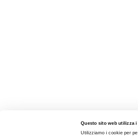
Questo sito web utilizza i
Utilizziamo i cookie per pe