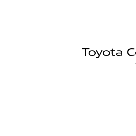
Toyota Co