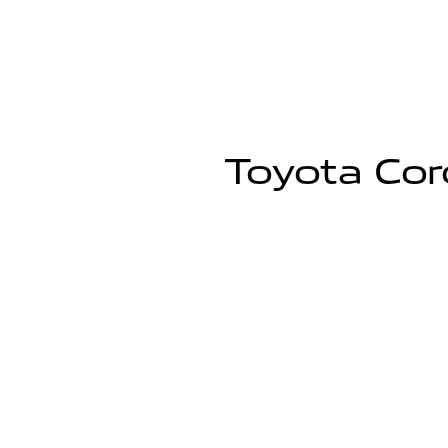
Toyota Cor