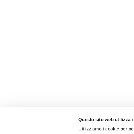
Questo sito web utilizza i
Utilizziamo i cookie per pe