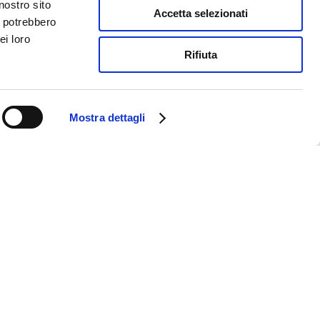
nostro sito
Accetta selezionati
i potrebbero
ei loro
Rifiuta
Mostra dettagli