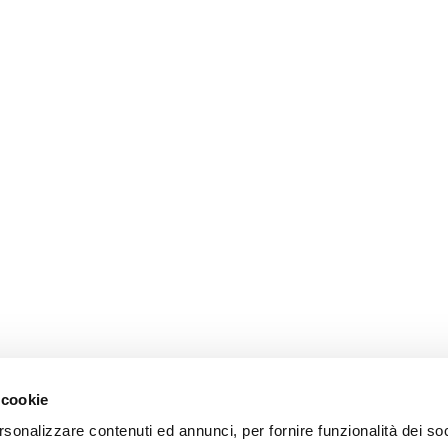
 cookie
rsonalizzare contenuti ed annunci, per fornire funzionalità dei so