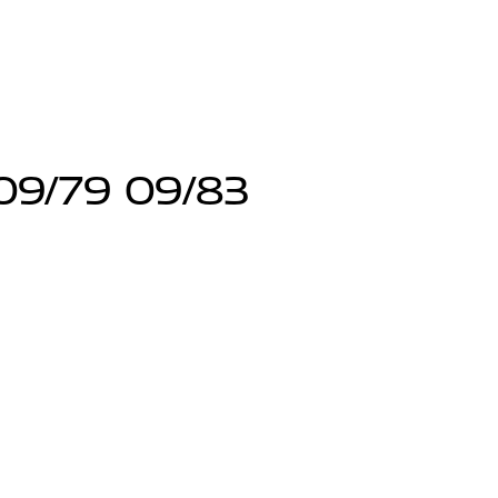
09/79 09/83