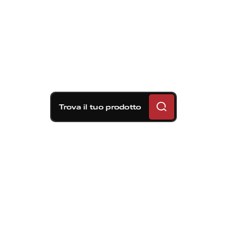
Trova il tuo prodotto