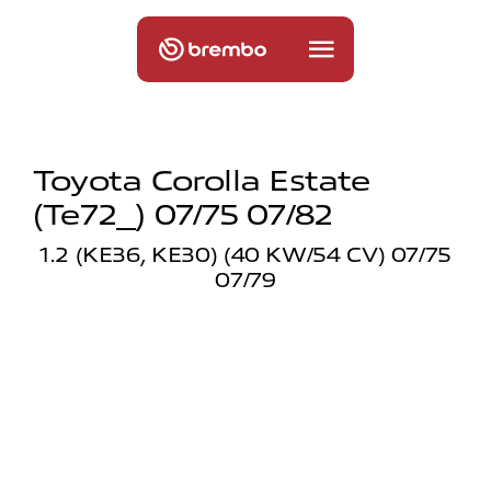
Toyota Corolla Estate
(te72_) 07/75 07/82
1.2 (KE36, KE30) (40 KW/54 CV) 07/75
07/79