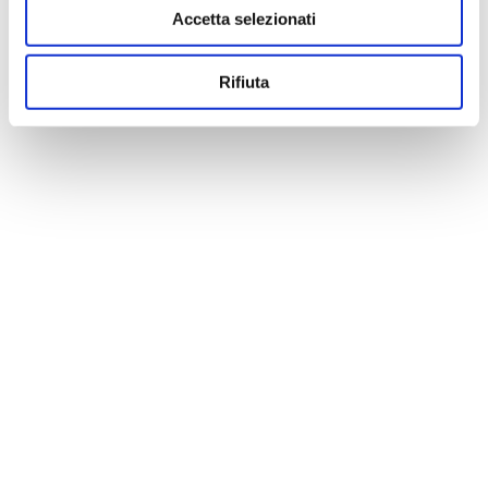
Accetta selezionati
Rifiuta