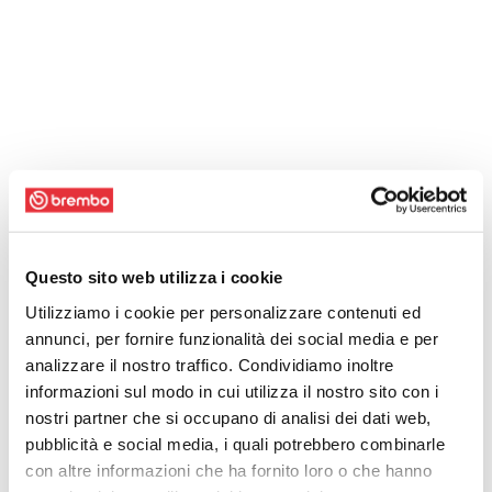
Questo sito web utilizza i cookie
Utilizziamo i cookie per personalizzare contenuti ed
annunci, per fornire funzionalità dei social media e per
analizzare il nostro traffico. Condividiamo inoltre
informazioni sul modo in cui utilizza il nostro sito con i
nostri partner che si occupano di analisi dei dati web,
pubblicità e social media, i quali potrebbero combinarle
con altre informazioni che ha fornito loro o che hanno