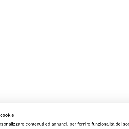
 cookie
rsonalizzare contenuti ed annunci, per fornire funzionalità dei so