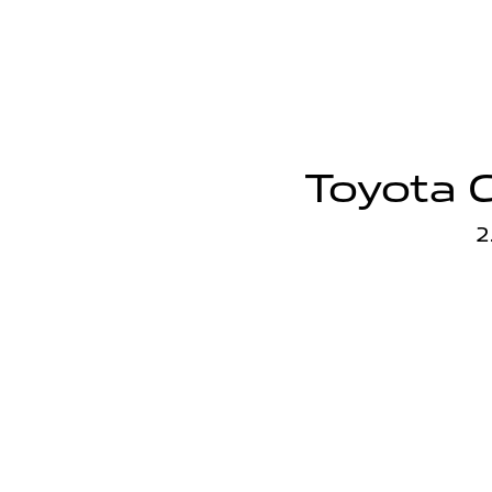
Toyota C
2