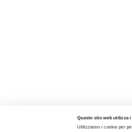
Questo sito web utilizza i
Utilizziamo i cookie per pe