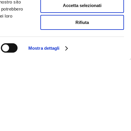
nostro sito
Accetta selezionati
i potrebbero
ei loro
Rifiuta
Mostra dettagli