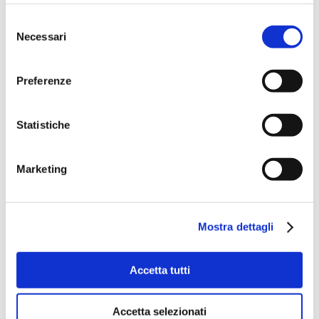
Selezione
Necessari
del
consenso
Preferenze
Statistiche
Marketing
Mostra dettagli
Accetta tutti
Accetta selezionati