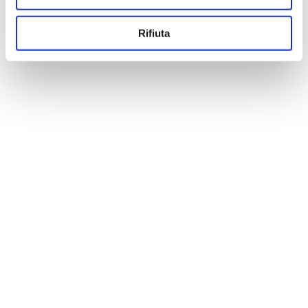
Rifiuta