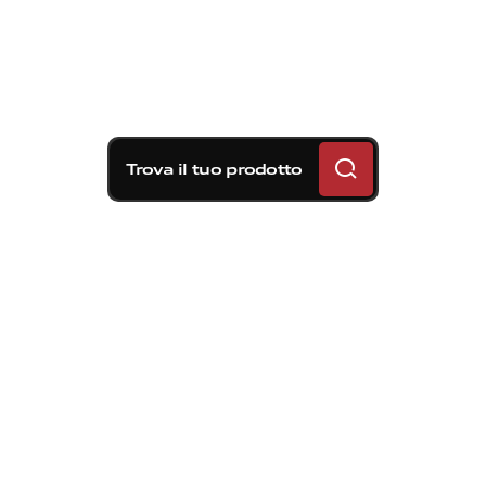
Trova il tuo prodotto
Soluzioni frenanti