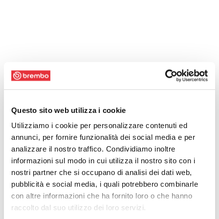
Questo sito web utilizza i cookie
Utilizziamo i cookie per personalizzare contenuti ed
annunci, per fornire funzionalità dei social media e per
analizzare il nostro traffico. Condividiamo inoltre
informazioni sul modo in cui utilizza il nostro sito con i
nostri partner che si occupano di analisi dei dati web,
pubblicità e social media, i quali potrebbero combinarle
con altre informazioni che ha fornito loro o che hanno
raccolto dal suo utilizzo dei loro servizi.