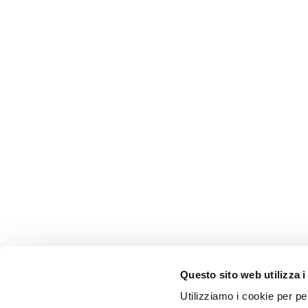
Questo sito web utilizza i
Utilizziamo i cookie per pe