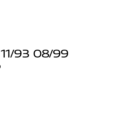
 11/93 08/99
9