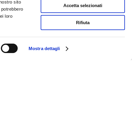
nostro sito
Accetta selezionati
i potrebbero
ei loro
Rifiuta
Mostra dettagli