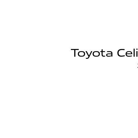
Toyota Celi