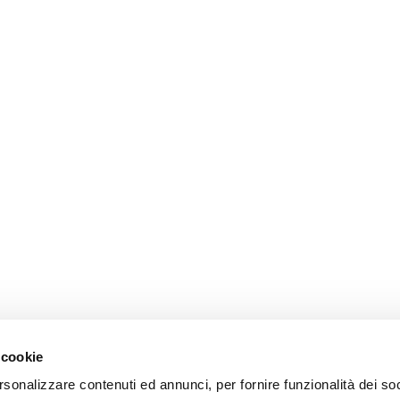
 cookie
rsonalizzare contenuti ed annunci, per fornire funzionalità dei so