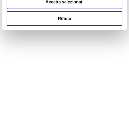
Accetta selezionati
Rifiuta