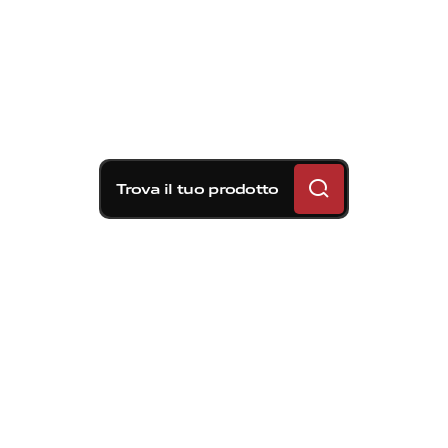
Trova il tuo prodotto