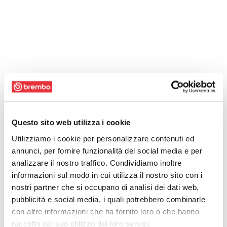
Questo sito web utilizza i cookie
Utilizziamo i cookie per personalizzare contenuti ed
annunci, per fornire funzionalità dei social media e per
analizzare il nostro traffico. Condividiamo inoltre
informazioni sul modo in cui utilizza il nostro sito con i
nostri partner che si occupano di analisi dei dati web,
pubblicità e social media, i quali potrebbero combinarle
con altre informazioni che ha fornito loro o che hanno
raccolto dal suo utilizzo dei loro servizi.