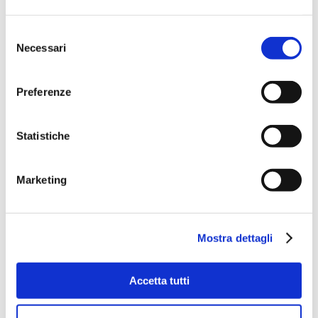
Selezione
Necessari
del
consenso
Preferenze
Statistiche
Marketing
Mostra dettagli
Accetta tutti