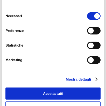
Selezione
Necessari
del
consenso
Preferenze
Statistiche
Marketing
Mostra dettagli
Accetta tutti