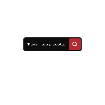
Trova il tuo prodotto