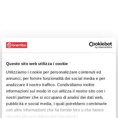
Questo sito web utilizza i cookie
Utilizziamo i cookie per personalizzare contenuti ed
annunci, per fornire funzionalità dei social media e per
analizzare il nostro traffico. Condividiamo inoltre
informazioni sul modo in cui utilizza il nostro sito con i
nostri partner che si occupano di analisi dei dati web,
pubblicità e social media, i quali potrebbero combinarle
con altre informazioni che ha fornito loro o che hanno
raccolto dal suo utilizzo dei loro servizi.