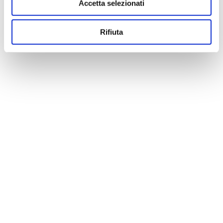
Accetta selezionati
Rifiuta