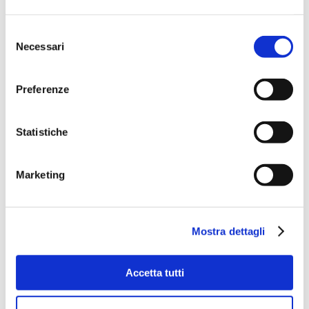
Selezione
Necessari
del
consenso
Preferenze
Statistiche
Marketing
Mostra dettagli
Accetta tutti