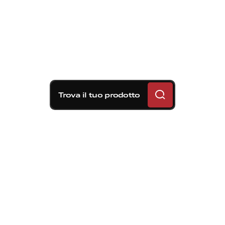
Trova il tuo prodotto