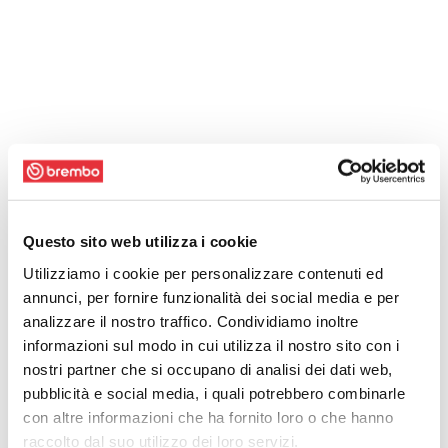
Questo sito web utilizza i cookie
Utilizziamo i cookie per personalizzare contenuti ed
annunci, per fornire funzionalità dei social media e per
analizzare il nostro traffico. Condividiamo inoltre
informazioni sul modo in cui utilizza il nostro sito con i
nostri partner che si occupano di analisi dei dati web,
pubblicità e social media, i quali potrebbero combinarle
con altre informazioni che ha fornito loro o che hanno
raccolto dal suo utilizzo dei loro servizi.