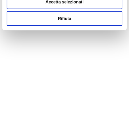
Accetta selezionati
Rifiuta