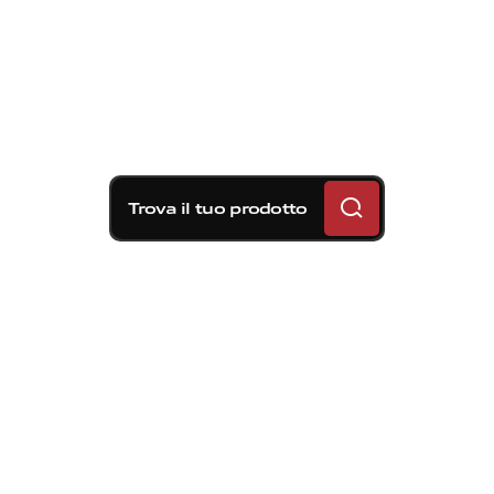
Trova il tuo prodotto