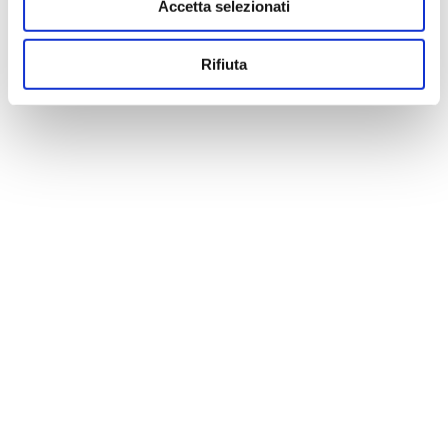
Accetta selezionati
Rifiuta