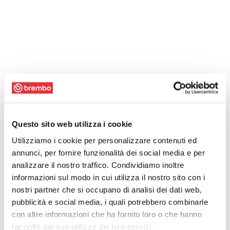
Questo sito web utilizza i cookie
Utilizziamo i cookie per personalizzare contenuti ed
annunci, per fornire funzionalità dei social media e per
analizzare il nostro traffico. Condividiamo inoltre
informazioni sul modo in cui utilizza il nostro sito con i
nostri partner che si occupano di analisi dei dati web,
pubblicità e social media, i quali potrebbero combinarle
con altre informazioni che ha fornito loro o che hanno
raccolto dal suo utilizzo dei loro servizi.