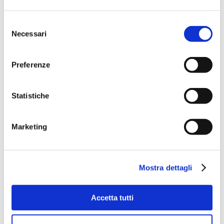
Selezione
Necessari
del
consenso
Preferenze
Statistiche
Marketing
Mostra dettagli
Accetta tutti