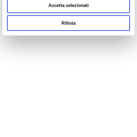
Accetta selezionati
Rifiuta