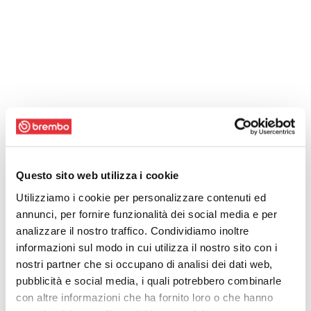
Questo sito web utilizza i cookie
Utilizziamo i cookie per personalizzare contenuti ed
annunci, per fornire funzionalità dei social media e per
analizzare il nostro traffico. Condividiamo inoltre
informazioni sul modo in cui utilizza il nostro sito con i
nostri partner che si occupano di analisi dei dati web,
pubblicità e social media, i quali potrebbero combinarle
con altre informazioni che ha fornito loro o che hanno