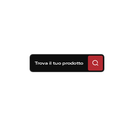
Trova il tuo prodotto