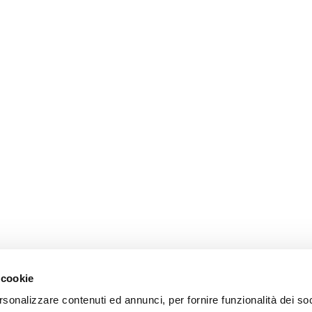
 cookie
rsonalizzare contenuti ed annunci, per fornire funzionalità dei so