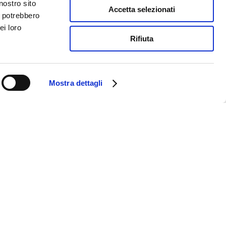
nostro sito
Accetta selezionati
i potrebbero
ei loro
Rifiuta
Mostra dettagli