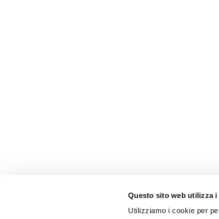
Questo sito web utilizza i
Utilizziamo i cookie per pe