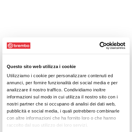
Questo sito web utilizza i cookie
Utilizziamo i cookie per personalizzare contenuti ed
annunci, per fornire funzionalità dei social media e per
analizzare il nostro traffico. Condividiamo inoltre
informazioni sul modo in cui utilizza il nostro sito con i
nostri partner che si occupano di analisi dei dati web,
pubblicità e social media, i quali potrebbero combinarle
con altre informazioni che ha fornito loro o che hanno
raccolto dal suo utilizzo dei loro servizi.