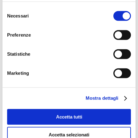
Selezione
Necessari
del
consenso
Preferenze
Statistiche
Marketing
Mostra dettagli
Accetta tutti
Accetta selezionati