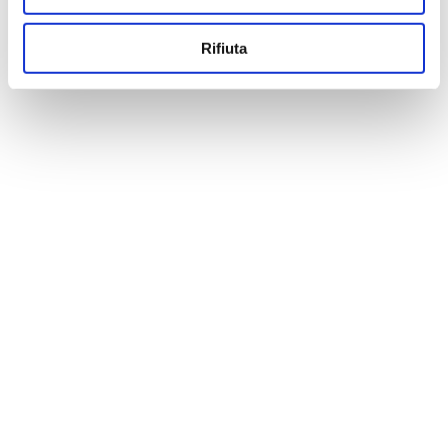
Rifiuta