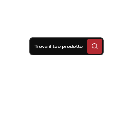
Trova il tuo prodotto
Soluzioni frenanti