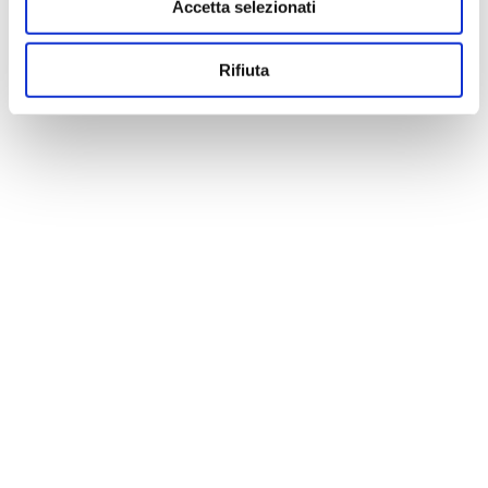
Accetta selezionati
Rifiuta