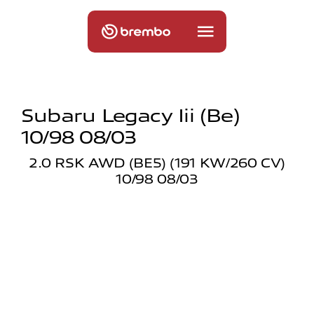
Subaru Legacy Iii (be)
10/98 08/03
2.0 RSK AWD (BE5) (191 KW/260 CV)
10/98 08/03