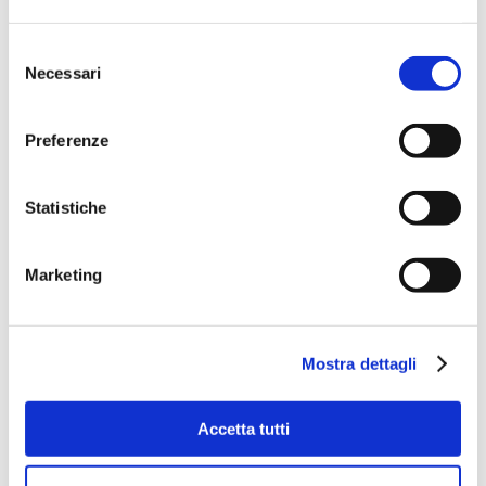
Selezione
Necessari
del
consenso
Preferenze
Statistiche
Marketing
Mostra dettagli
Accetta tutti