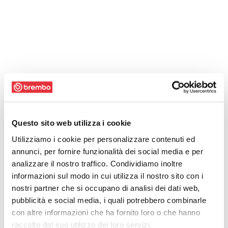
Questo sito web utilizza i cookie
Utilizziamo i cookie per personalizzare contenuti ed
annunci, per fornire funzionalità dei social media e per
analizzare il nostro traffico. Condividiamo inoltre
informazioni sul modo in cui utilizza il nostro sito con i
nostri partner che si occupano di analisi dei dati web,
pubblicità e social media, i quali potrebbero combinarle
con altre informazioni che ha fornito loro o che hanno
raccolto dal suo utilizzo dei loro servizi.