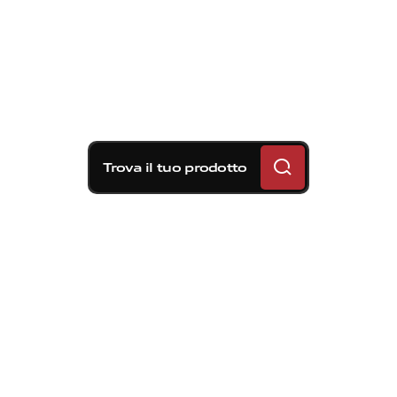
Trova il tuo prodotto