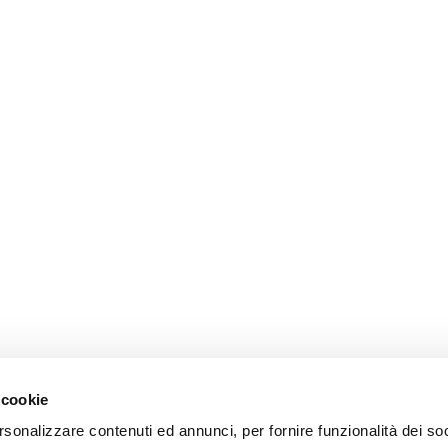
 cookie
rsonalizzare contenuti ed annunci, per fornire funzionalità dei so