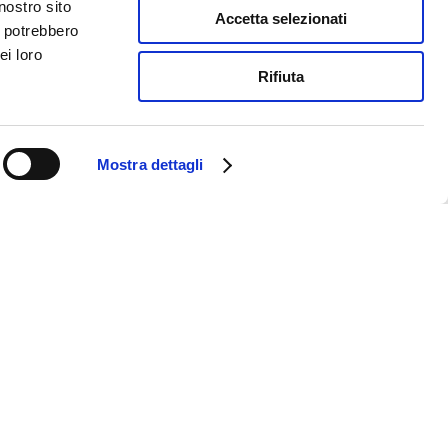
nostro sito
Accetta selezionati
i potrebbero
ei loro
Rifiuta
Mostra dettagli