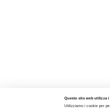
Questo sito web utilizza i
Utilizziamo i cookie per pe