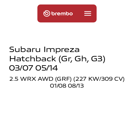
Subaru Impreza
Hatchback (gr, Gh, G3)
03/07 05/14
2.5 WRX AWD (GRF) (227 KW/309 CV)
01/08 08/13