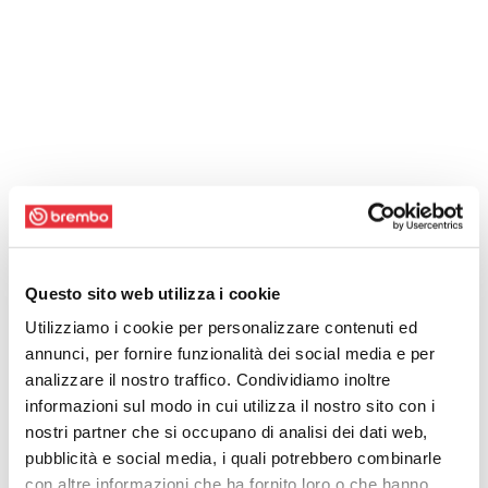
Questo sito web utilizza i cookie
Utilizziamo i cookie per personalizzare contenuti ed
annunci, per fornire funzionalità dei social media e per
analizzare il nostro traffico. Condividiamo inoltre
informazioni sul modo in cui utilizza il nostro sito con i
nostri partner che si occupano di analisi dei dati web,
pubblicità e social media, i quali potrebbero combinarle
con altre informazioni che ha fornito loro o che hanno