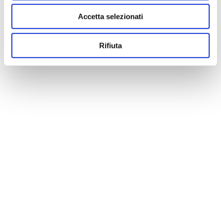
Accetta selezionati
Rifiuta