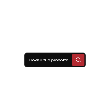
Trova il tuo prodotto