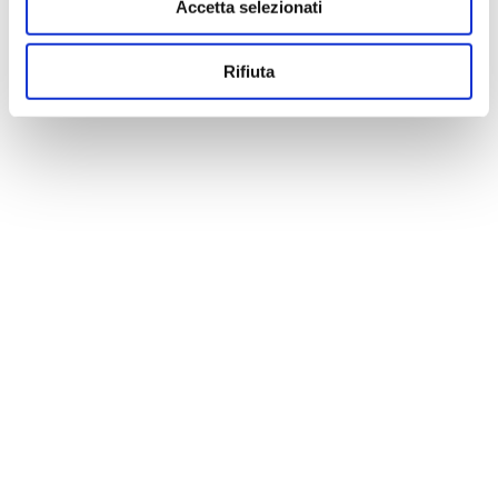
Accetta selezionati
Rifiuta