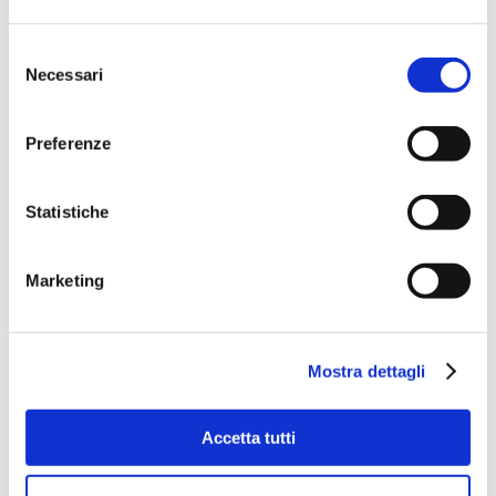
Selezione
Necessari
del
consenso
Preferenze
Statistiche
Marketing
Mostra dettagli
Accetta tutti