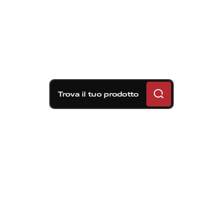
Trova il tuo prodotto