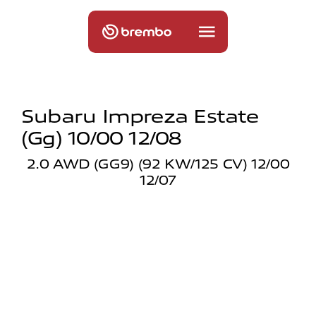
Subaru Impreza Estate
(gg) 10/00 12/08
2.0 AWD (GG9) (92 KW/125 CV) 12/00
12/07