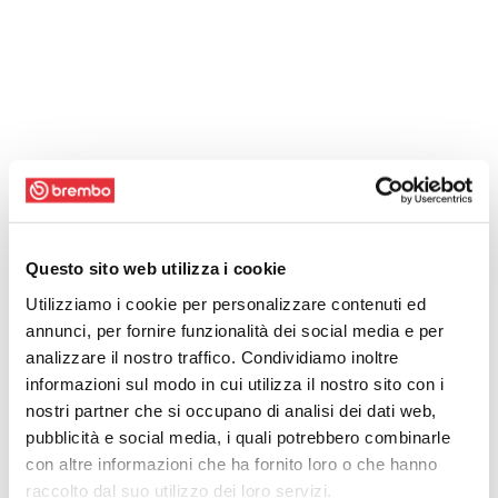
Questo sito web utilizza i cookie
Utilizziamo i cookie per personalizzare contenuti ed
annunci, per fornire funzionalità dei social media e per
analizzare il nostro traffico. Condividiamo inoltre
informazioni sul modo in cui utilizza il nostro sito con i
nostri partner che si occupano di analisi dei dati web,
pubblicità e social media, i quali potrebbero combinarle
con altre informazioni che ha fornito loro o che hanno
raccolto dal suo utilizzo dei loro servizi.