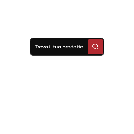
Trova il tuo prodotto
Soluzioni frenanti