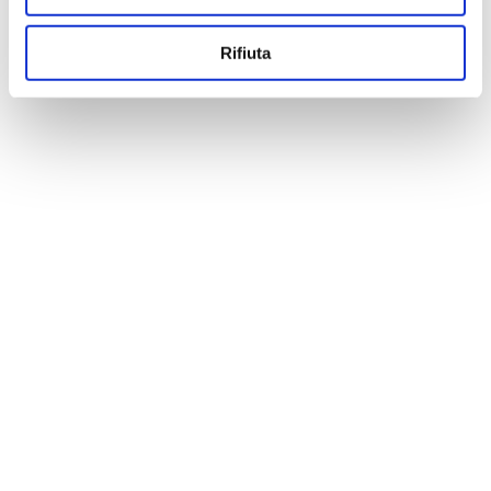
Rifiuta