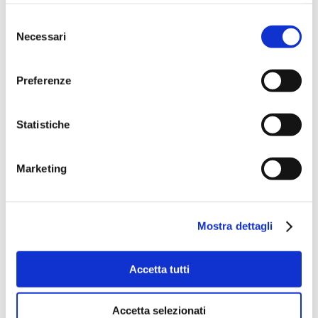
Selezione
Necessari
del
consenso
Preferenze
Statistiche
Marketing
Mostra dettagli
Accetta tutti
Accetta selezionati