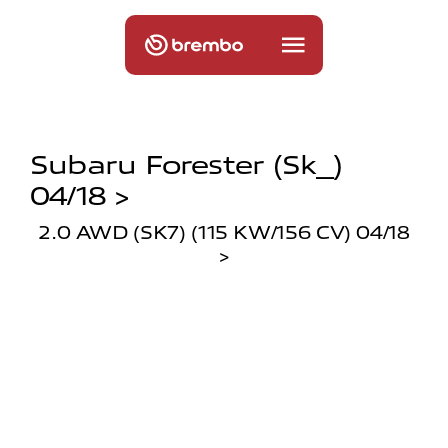
Subaru Forester (sk_)
04/18 >
2.0 AWD (SK7) (115 KW/156 CV) 04/18
>