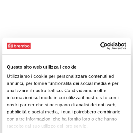
Questo sito web utilizza i cookie
Utilizziamo i cookie per personalizzare contenuti ed
annunci, per fornire funzionalità dei social media e per
analizzare il nostro traffico. Condividiamo inoltre
informazioni sul modo in cui utilizza il nostro sito con i
nostri partner che si occupano di analisi dei dati web,
pubblicità e social media, i quali potrebbero combinarle
con altre informazioni che ha fornito loro o che hanno
raccolto dal suo utilizzo dei loro servizi.