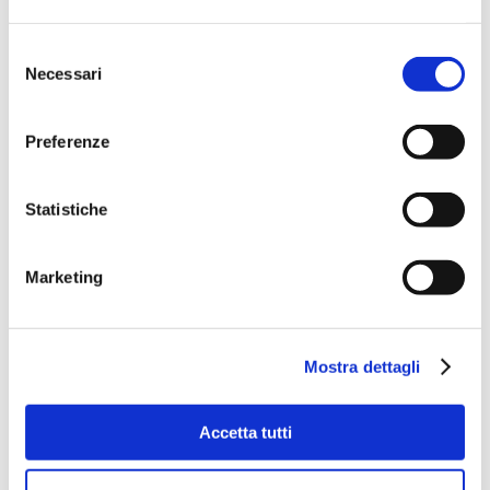
Selezione
Necessari
del
consenso
Preferenze
Statistiche
Marketing
Mostra dettagli
Accetta tutti