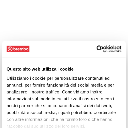
Questo sito web utilizza i cookie
Utilizziamo i cookie per personalizzare contenuti ed
annunci, per fornire funzionalità dei social media e per
analizzare il nostro traffico. Condividiamo inoltre
informazioni sul modo in cui utilizza il nostro sito con i
nostri partner che si occupano di analisi dei dati web,
pubblicità e social media, i quali potrebbero combinarle
con altre informazioni che ha fornito loro o che hanno
raccolto dal suo utilizzo dei loro servizi.