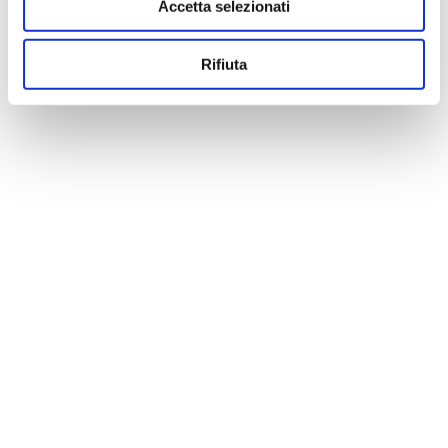
Accetta selezionati
Rifiuta