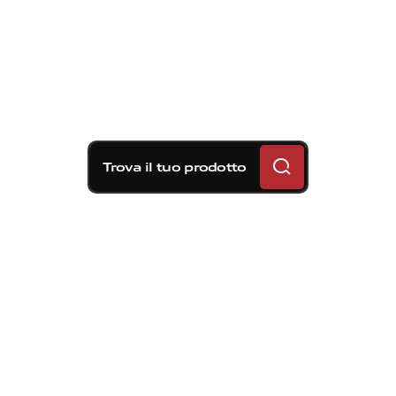
Trova il tuo prodotto