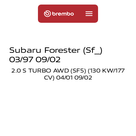
Subaru Forester (sf_)
03/97 09/02
2.0 S TURBO AWD (SF5) (130 KW/177
CV) 04/01 09/02