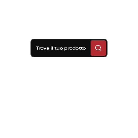
Trova il tuo prodotto
Soluzioni frenanti