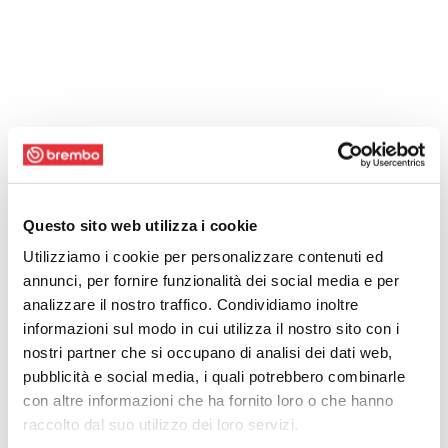
Questo sito web utilizza i cookie
Utilizziamo i cookie per personalizzare contenuti ed
annunci, per fornire funzionalità dei social media e per
analizzare il nostro traffico. Condividiamo inoltre
informazioni sul modo in cui utilizza il nostro sito con i
nostri partner che si occupano di analisi dei dati web,
pubblicità e social media, i quali potrebbero combinarle
con altre informazioni che ha fornito loro o che hanno
raccolto dal suo utilizzo dei loro servizi.