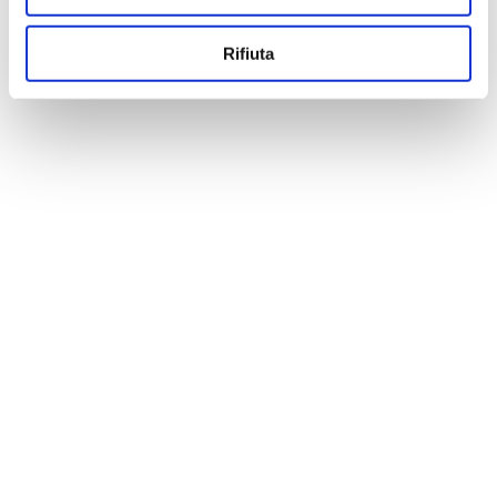
Rifiuta