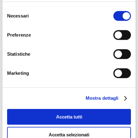
Selezione
Necessari
del
consenso
Preferenze
Statistiche
Marketing
Mostra dettagli
Accetta tutti
Accetta selezionati