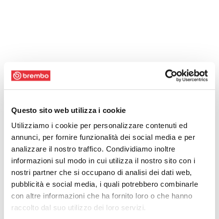
Questo sito web utilizza i cookie
Utilizziamo i cookie per personalizzare contenuti ed
annunci, per fornire funzionalità dei social media e per
analizzare il nostro traffico. Condividiamo inoltre
informazioni sul modo in cui utilizza il nostro sito con i
nostri partner che si occupano di analisi dei dati web,
pubblicità e social media, i quali potrebbero combinarle
con altre informazioni che ha fornito loro o che hanno
raccolto dal suo utilizzo dei loro servizi.