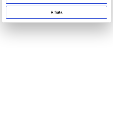
Rifiuta