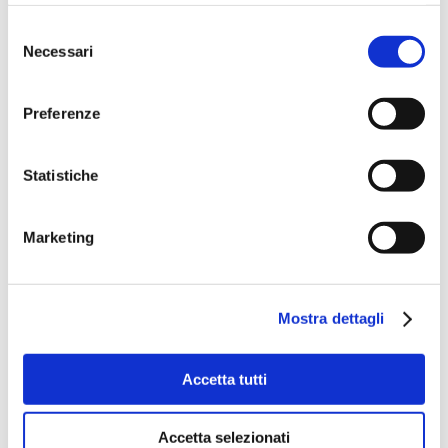
Selezione
Necessari
del
consenso
Preferenze
Statistiche
Marketing
Mostra dettagli
Accetta tutti
Accetta selezionati