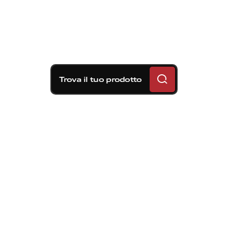
Trova il tuo prodotto
Soluzioni frenanti