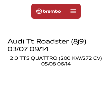
Audi Tt Roadster (8j9)
03/07 09/14
2.0 TTS QUATTRO (200 KW/272 CV)
05/08 06/14