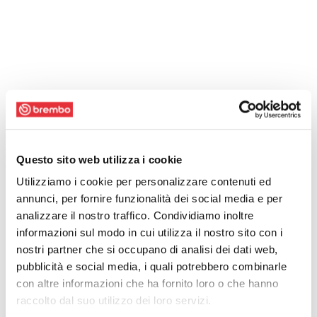
Questo sito web utilizza i cookie
Utilizziamo i cookie per personalizzare contenuti ed
annunci, per fornire funzionalità dei social media e per
analizzare il nostro traffico. Condividiamo inoltre
informazioni sul modo in cui utilizza il nostro sito con i
nostri partner che si occupano di analisi dei dati web,
pubblicità e social media, i quali potrebbero combinarle
con altre informazioni che ha fornito loro o che hanno
raccolto dal suo utilizzo dei loro servizi.