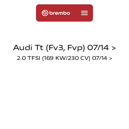
Audi Tt (fv3, Fvp) 07/14 >
2.0 TFSI (169 KW/230 CV) 07/14 >