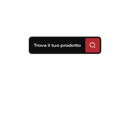
Trova il tuo prodotto
Soluzioni frenanti