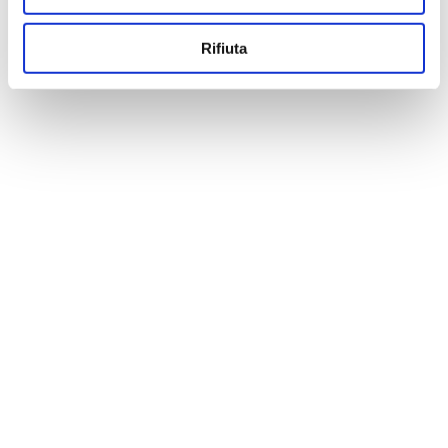
Rifiuta