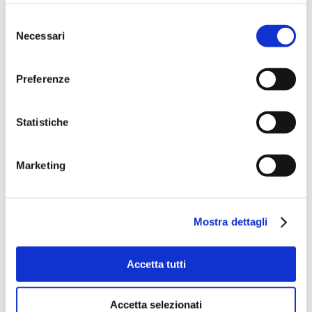
Selezione
Necessari
del
consenso
Preferenze
Statistiche
Marketing
Mostra dettagli
Accetta tutti
Accetta selezionati