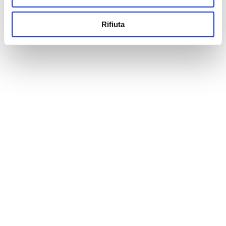
Rifiuta