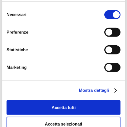
Selezione
Necessari
del
consenso
Preferenze
Statistiche
Marketing
Mostra dettagli
Accetta tutti
Accetta selezionati