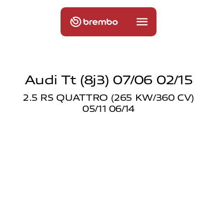
Audi Tt (8j3) 07/06 02/15
2.5 RS QUATTRO (265 KW/360 CV)
05/11 06/14