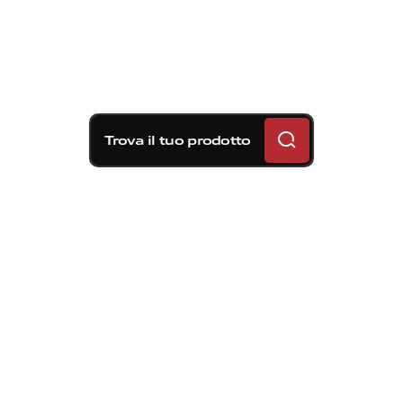
Trova il tuo prodotto
Soluzioni frenanti