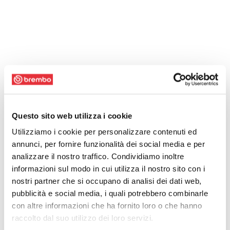
Questo sito web utilizza i cookie
Utilizziamo i cookie per personalizzare contenuti ed
annunci, per fornire funzionalità dei social media e per
analizzare il nostro traffico. Condividiamo inoltre
informazioni sul modo in cui utilizza il nostro sito con i
nostri partner che si occupano di analisi dei dati web,
pubblicità e social media, i quali potrebbero combinarle
con altre informazioni che ha fornito loro o che hanno
raccolto dal suo utilizzo dei loro servizi.