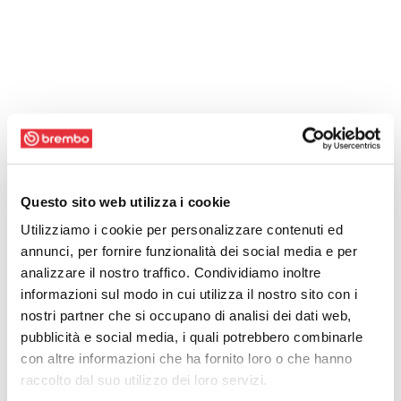
Questo sito web utilizza i cookie
Utilizziamo i cookie per personalizzare contenuti ed
annunci, per fornire funzionalità dei social media e per
analizzare il nostro traffico. Condividiamo inoltre
informazioni sul modo in cui utilizza il nostro sito con i
nostri partner che si occupano di analisi dei dati web,
pubblicità e social media, i quali potrebbero combinarle
con altre informazioni che ha fornito loro o che hanno
raccolto dal suo utilizzo dei loro servizi.