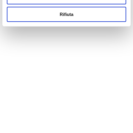
Rifiuta