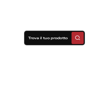
Trova il tuo prodotto
Soluzioni frenanti