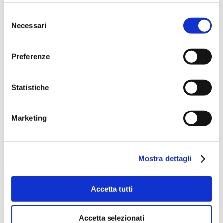
Selezione
Necessari
del
consenso
Preferenze
Statistiche
Marketing
Mostra dettagli
Accetta tutti
Accetta selezionati