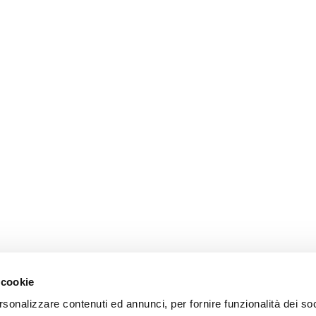
 cookie
rsonalizzare contenuti ed annunci, per fornire funzionalità dei so