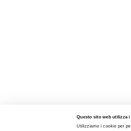
Questo sito web utilizza i
Utilizziamo i cookie per pe