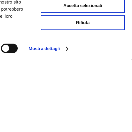
nostro sito
Accetta selezionati
i potrebbero
ei loro
Rifiuta
Mostra dettagli