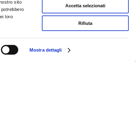
nostro sito
Accetta selezionati
i potrebbero
ei loro
Rifiuta
Mostra dettagli