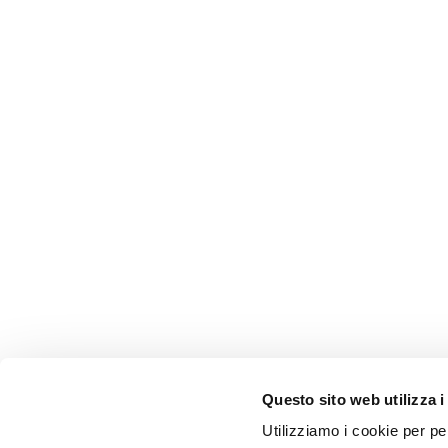
Questo sito web utilizza i
Utilizziamo i cookie per pe