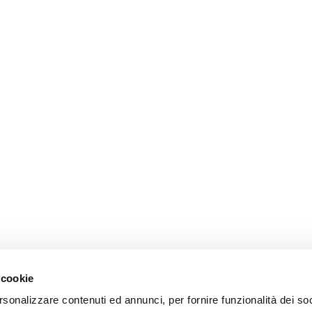
 cookie
rsonalizzare contenuti ed annunci, per fornire funzionalità dei so