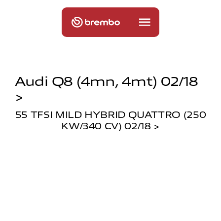
Audi Q8 (4mn, 4mt) 02/18
>
55 TFSI MILD HYBRID QUATTRO (250
KW/340 CV) 02/18 >