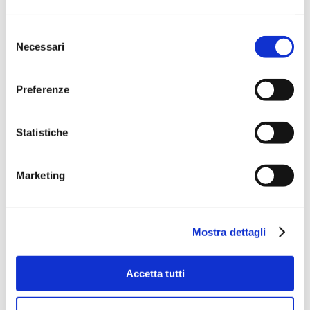
Selezione
Necessari
del
consenso
Preferenze
Statistiche
Marketing
Mostra dettagli
Accetta tutti