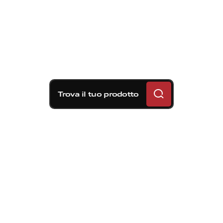
Trova il tuo prodotto