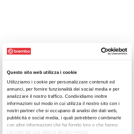
Questo sito web utilizza i cookie
Utilizziamo i cookie per personalizzare contenuti ed
annunci, per fornire funzionalità dei social media e per
analizzare il nostro traffico. Condividiamo inoltre
informazioni sul modo in cui utilizza il nostro sito con i
nostri partner che si occupano di analisi dei dati web,
pubblicità e social media, i quali potrebbero combinarle
con altre informazioni che ha fornito loro o che hanno
raccolto dal suo utilizzo dei loro servizi.