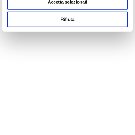
Accetta selezionati
Rifiuta