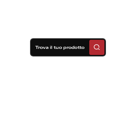
Trova il tuo prodotto
Soluzioni frenanti