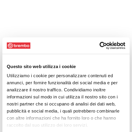
Questo sito web utilizza i cookie
Utilizziamo i cookie per personalizzare contenuti ed
annunci, per fornire funzionalità dei social media e per
analizzare il nostro traffico. Condividiamo inoltre
informazioni sul modo in cui utilizza il nostro sito con i
nostri partner che si occupano di analisi dei dati web,
pubblicità e social media, i quali potrebbero combinarle
con altre informazioni che ha fornito loro o che hanno
raccolto dal suo utilizzo dei loro servizi.