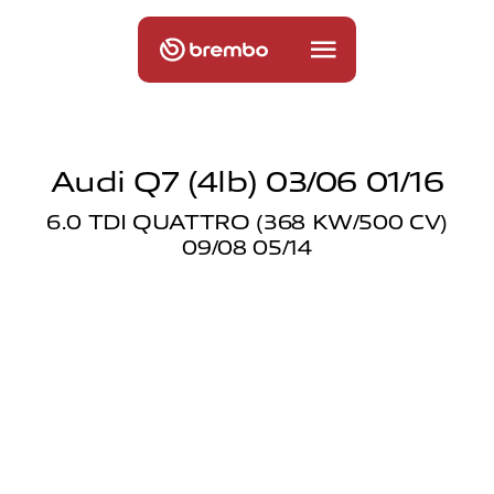
Audi Q7 (4lb) 03/06 01/16
6.0 TDI QUATTRO (368 KW/500 CV)
09/08 05/14