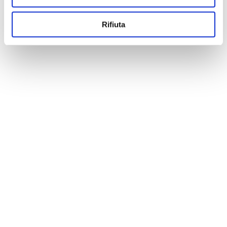
Rifiuta