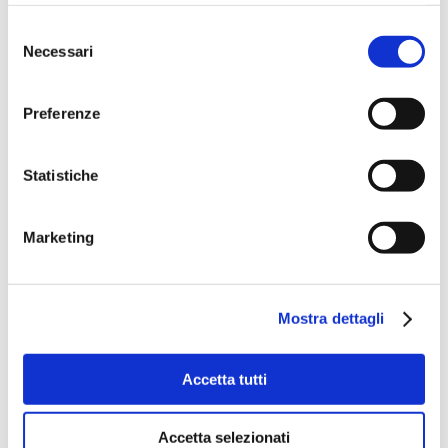
Selezione
Necessari
del
consenso
Preferenze
Statistiche
Marketing
Mostra dettagli
Accetta tutti
Accetta selezionati