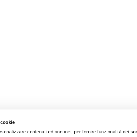
 cookie
rsonalizzare contenuti ed annunci, per fornire funzionalità dei so