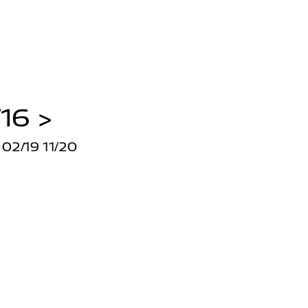
16 >
2/19 11/20