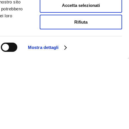
nostro sito
Accetta selezionati
i potrebbero
ei loro
Rifiuta
Mostra dettagli