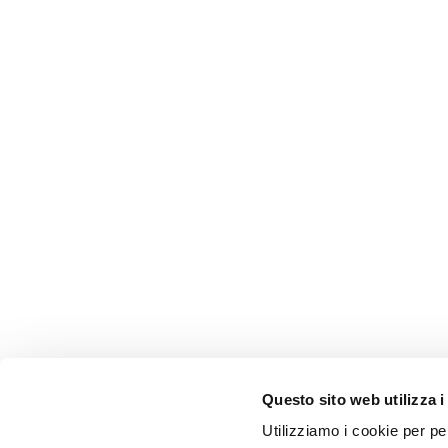
Questo sito web utilizza i
Utilizziamo i cookie per pe