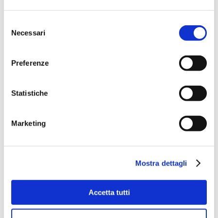
Selezione
Necessari
del
consenso
Preferenze
Statistiche
Marketing
Mostra dettagli
Accetta tutti