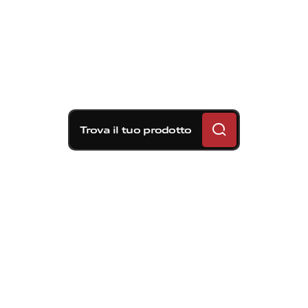
Trova il tuo prodotto