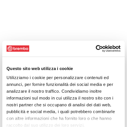
Questo sito web utilizza i cookie
Utilizziamo i cookie per personalizzare contenuti ed
annunci, per fornire funzionalità dei social media e per
analizzare il nostro traffico. Condividiamo inoltre
informazioni sul modo in cui utilizza il nostro sito con i
nostri partner che si occupano di analisi dei dati web,
pubblicità e social media, i quali potrebbero combinarle
con altre informazioni che ha fornito loro o che hanno
raccolto dal suo utilizzo dei loro servizi.