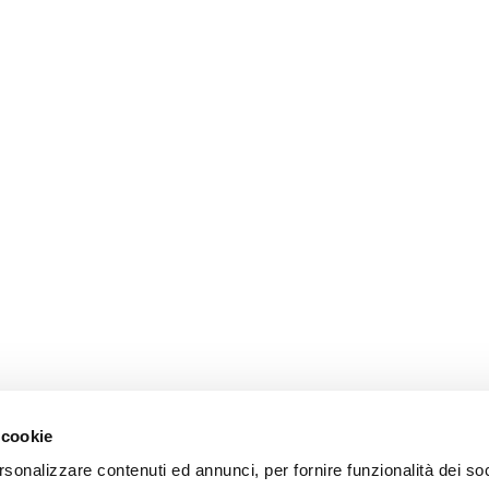
 cookie
rsonalizzare contenuti ed annunci, per fornire funzionalità dei so