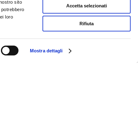
nostro sito
Accetta selezionati
i potrebbero
ei loro
Rifiuta
Mostra dettagli