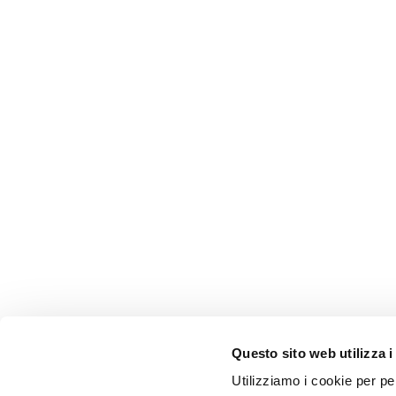
Questo sito web utilizza i
Utilizziamo i cookie per pe