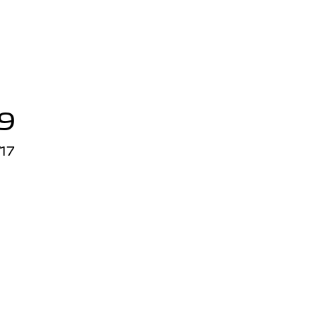
19
17