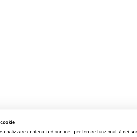
 cookie
rsonalizzare contenuti ed annunci, per fornire funzionalità dei so