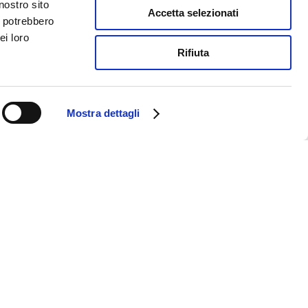
nostro sito
Accetta selezionati
i potrebbero
ei loro
Rifiuta
Mostra dettagli