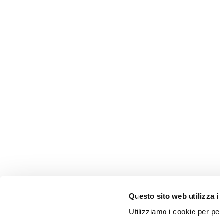
Questo sito web utilizza i
Utilizziamo i cookie per pe