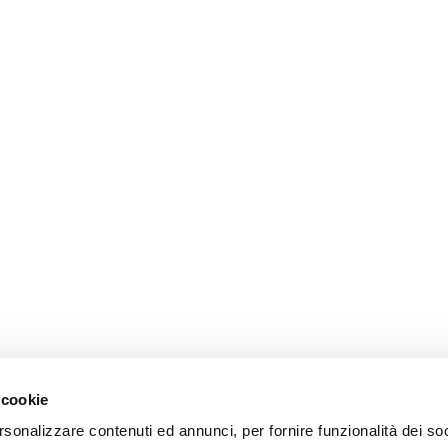
 cookie
rsonalizzare contenuti ed annunci, per fornire funzionalità dei so