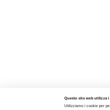
Questo sito web utilizza i
Utilizziamo i cookie per pe