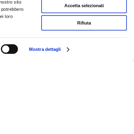
nostro sito
Accetta selezionati
i potrebbero
ei loro
Rifiuta
Mostra dettagli