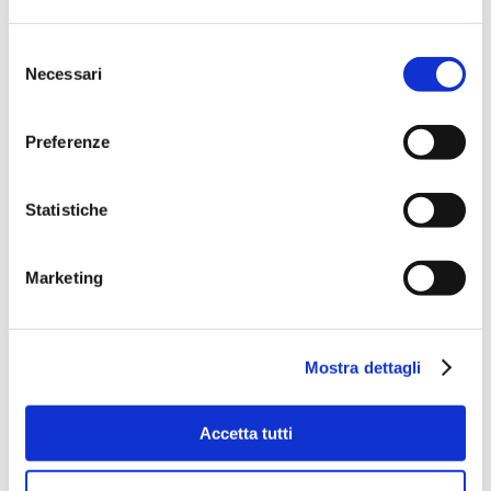
Selezione
Necessari
del
consenso
Preferenze
Statistiche
Marketing
Mostra dettagli
Accetta tutti