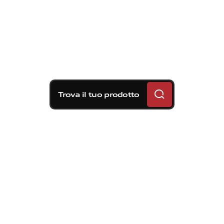
Trova il tuo prodotto