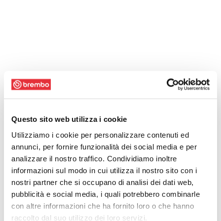
Questo sito web utilizza i cookie
Utilizziamo i cookie per personalizzare contenuti ed
annunci, per fornire funzionalità dei social media e per
analizzare il nostro traffico. Condividiamo inoltre
informazioni sul modo in cui utilizza il nostro sito con i
nostri partner che si occupano di analisi dei dati web,
pubblicità e social media, i quali potrebbero combinarle
con altre informazioni che ha fornito loro o che hanno
raccolto dal suo utilizzo dei loro servizi.