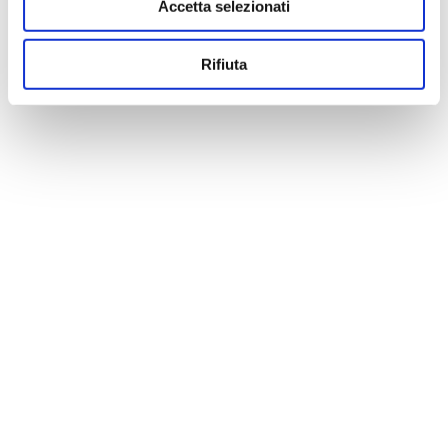
Accetta selezionati
Rifiuta