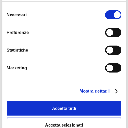
Selezione
Necessari
del
consenso
Preferenze
Statistiche
Marketing
Mostra dettagli
Accetta tutti
Accetta selezionati