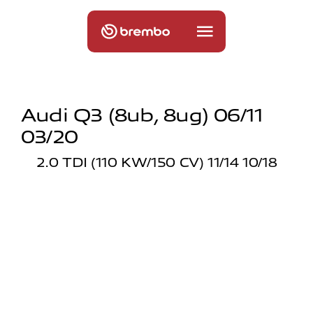
Audi Q3 (8ub, 8ug) 06/11
03/20
2.0 TDI (110 KW/150 CV) 11/14 10/18