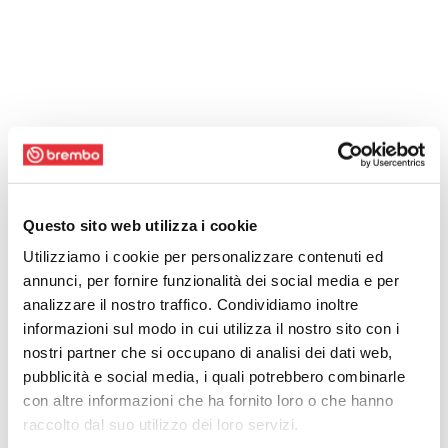
Questo sito web utilizza i cookie
Utilizziamo i cookie per personalizzare contenuti ed
annunci, per fornire funzionalità dei social media e per
analizzare il nostro traffico. Condividiamo inoltre
informazioni sul modo in cui utilizza il nostro sito con i
nostri partner che si occupano di analisi dei dati web,
pubblicità e social media, i quali potrebbero combinarle
con altre informazioni che ha fornito loro o che hanno
raccolto dal suo utilizzo dei loro servizi.