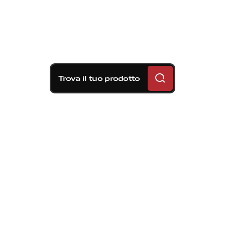
Trova il tuo prodotto
Soluzioni frenanti