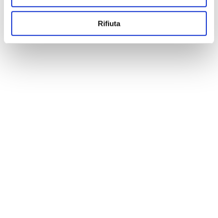
Rifiuta