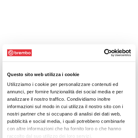
Questo sito web utilizza i cookie
Utilizziamo i cookie per personalizzare contenuti ed
annunci, per fornire funzionalità dei social media e per
analizzare il nostro traffico. Condividiamo inoltre
informazioni sul modo in cui utilizza il nostro sito con i
nostri partner che si occupano di analisi dei dati web,
pubblicità e social media, i quali potrebbero combinarle
con altre informazioni che ha fornito loro o che hanno
raccolto dal suo utilizzo dei loro servizi.