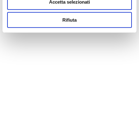
Accetta selezionati
Rifiuta