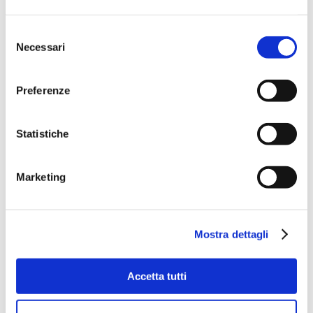
Selezione
Necessari
del
consenso
Preferenze
Statistiche
Marketing
Mostra dettagli
Accetta tutti