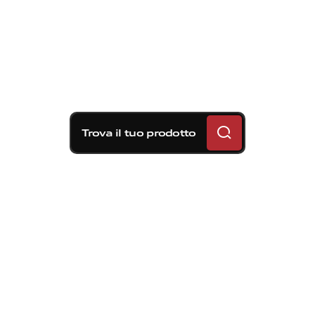
Trova il tuo prodotto