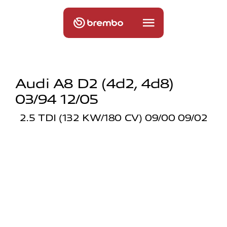
Audi A8 D2 (4d2, 4d8)
03/94 12/05
2.5 TDI (132 KW/180 CV) 09/00 09/02