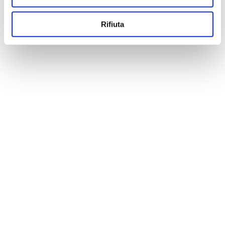
Rifiuta