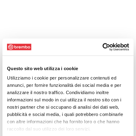
Questo sito web utilizza i cookie
Utilizziamo i cookie per personalizzare contenuti ed
annunci, per fornire funzionalità dei social media e per
analizzare il nostro traffico. Condividiamo inoltre
informazioni sul modo in cui utilizza il nostro sito con i
nostri partner che si occupano di analisi dei dati web,
pubblicità e social media, i quali potrebbero combinarle
con altre informazioni che ha fornito loro o che hanno
raccolto dal suo utilizzo dei loro servizi.