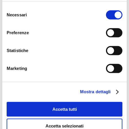
Selezione
Necessari
del
consenso
Preferenze
Statistiche
Marketing
Mostra dettagli
Accetta tutti
Accetta selezionati