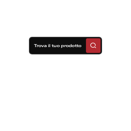
Trova il tuo prodotto
Soluzioni frenanti