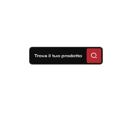
Trova il tuo prodotto