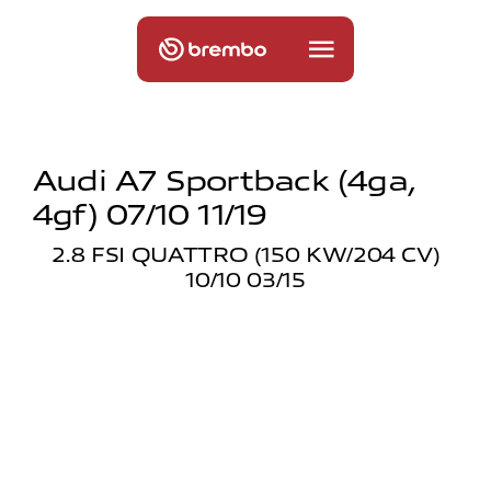
Audi A7 Sportback (4ga,
4gf) 07/10 11/19
2.8 FSI QUATTRO (150 KW/204 CV)
10/10 03/15