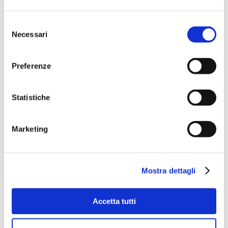
Selezione
Necessari
del
consenso
Preferenze
Statistiche
Marketing
Mostra dettagli
Accetta tutti