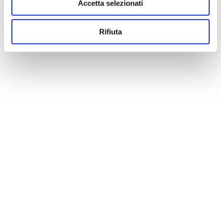
Accetta selezionati
Rifiuta