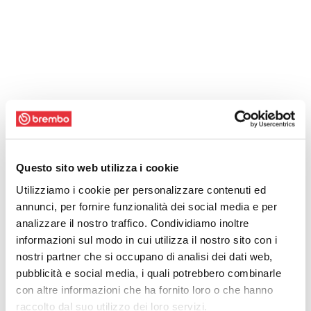
Questo sito web utilizza i cookie
Utilizziamo i cookie per personalizzare contenuti ed
annunci, per fornire funzionalità dei social media e per
analizzare il nostro traffico. Condividiamo inoltre
informazioni sul modo in cui utilizza il nostro sito con i
nostri partner che si occupano di analisi dei dati web,
pubblicità e social media, i quali potrebbero combinarle
con altre informazioni che ha fornito loro o che hanno
raccolto dal suo utilizzo dei loro servizi.