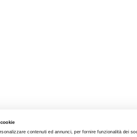
 cookie
rsonalizzare contenuti ed annunci, per fornire funzionalità dei so