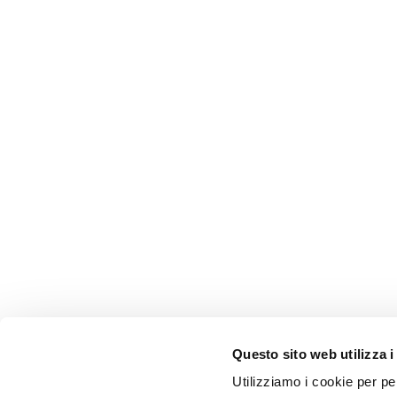
Questo sito web utilizza i
Utilizziamo i cookie per pe