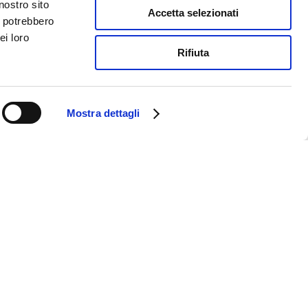
nostro sito
Accetta selezionati
i potrebbero
ei loro
Rifiuta
Mostra dettagli