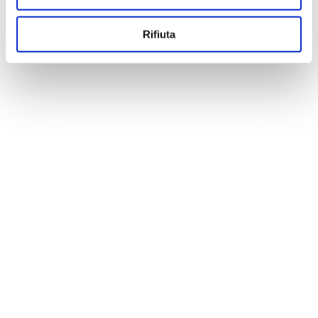
Rifiuta