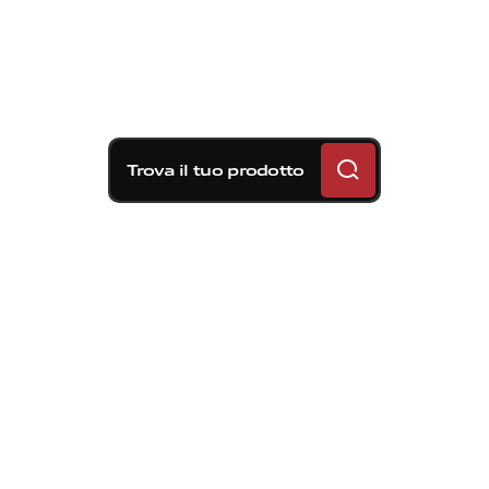
Trova il tuo prodotto
Soluzioni frenanti