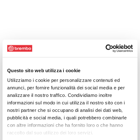
Questo sito web utilizza i cookie
Utilizziamo i cookie per personalizzare contenuti ed
annunci, per fornire funzionalità dei social media e per
analizzare il nostro traffico. Condividiamo inoltre
informazioni sul modo in cui utilizza il nostro sito con i
nostri partner che si occupano di analisi dei dati web,
pubblicità e social media, i quali potrebbero combinarle
con altre informazioni che ha fornito loro o che hanno
raccolto dal suo utilizzo dei loro servizi.