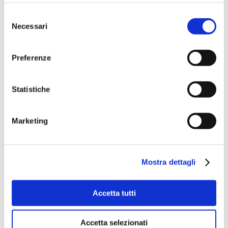
Selezione
Necessari
del
consenso
Preferenze
Statistiche
Marketing
Mostra dettagli
Accetta tutti
Accetta selezionati