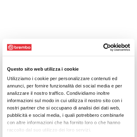
Questo sito web utilizza i cookie
Utilizziamo i cookie per personalizzare contenuti ed
annunci, per fornire funzionalità dei social media e per
analizzare il nostro traffico. Condividiamo inoltre
informazioni sul modo in cui utilizza il nostro sito con i
nostri partner che si occupano di analisi dei dati web,
pubblicità e social media, i quali potrebbero combinarle
con altre informazioni che ha fornito loro o che hanno
raccolto dal suo utilizzo dei loro servizi.