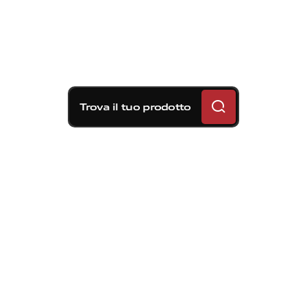
Trova il tuo prodotto
Soluzioni frenanti