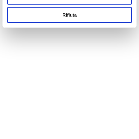
Rifiuta