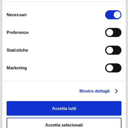
Selezione
Necessari
del
consenso
Preferenze
Statistiche
Marketing
Mostra dettagli
Accetta tutti
Accetta selezionati