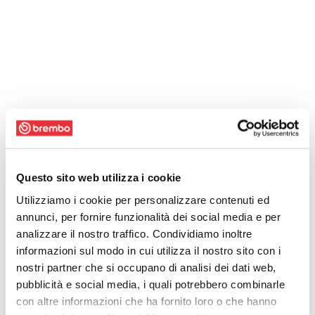
Questo sito web utilizza i cookie
Utilizziamo i cookie per personalizzare contenuti ed
annunci, per fornire funzionalità dei social media e per
analizzare il nostro traffico. Condividiamo inoltre
informazioni sul modo in cui utilizza il nostro sito con i
nostri partner che si occupano di analisi dei dati web,
pubblicità e social media, i quali potrebbero combinarle
con altre informazioni che ha fornito loro o che hanno