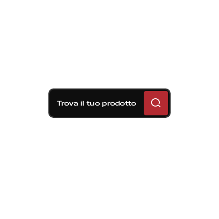
Trova il tuo prodotto