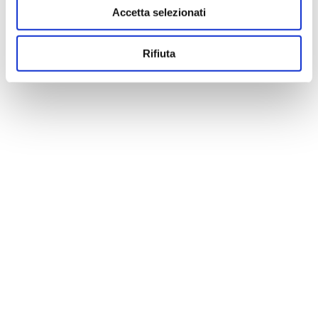
Accetta selezionati
Rifiuta