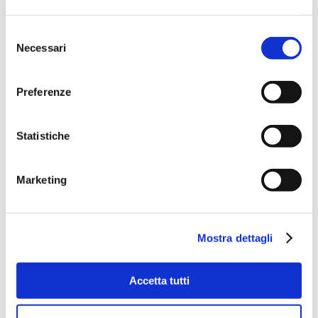
Selezione
Necessari
del
consenso
Preferenze
Statistiche
Marketing
Mostra dettagli
Accetta tutti