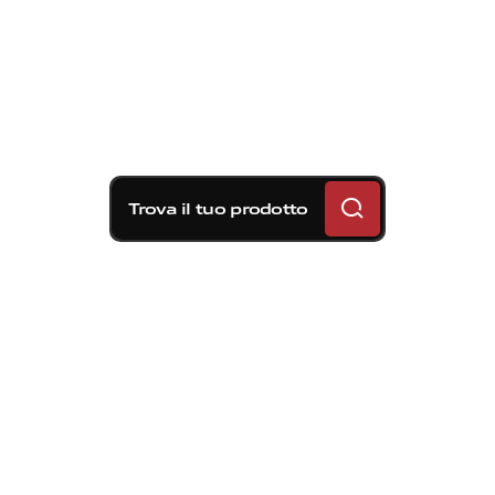
Trova il tuo prodotto