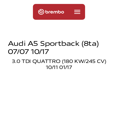
Audi A5 Sportback (8ta)
07/07 10/17
3.0 TDI QUATTRO (180 KW/245 CV)
10/11 01/17