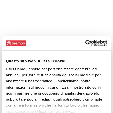
Questo sito web utilizza i cookie
Utilizziamo i cookie per personalizzare contenuti ed
annunci, per fornire funzionalità dei social media e per
analizzare il nostro traffico. Condividiamo inoltre
informazioni sul modo in cui utilizza il nostro sito con i
nostri partner che si occupano di analisi dei dati web,
pubblicità e social media, i quali potrebbero combinarle
con altre informazioni che ha fornito loro o che hanno
raccolto dal suo utilizzo dei loro servizi.