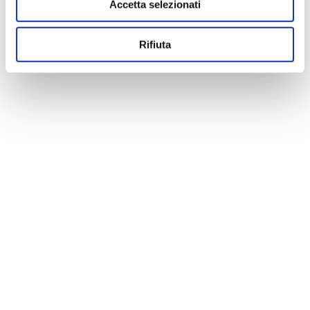
Accetta selezionati
Rifiuta